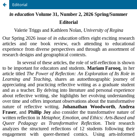
Editorial